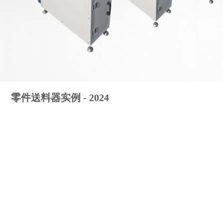
零件送料器实例 - 2024