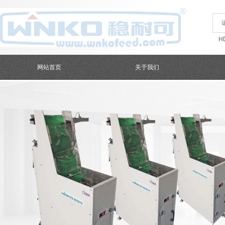
TOP
H
网站首页
关于我们