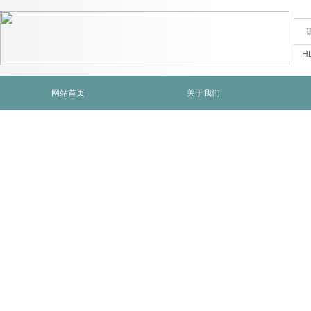
TOP
H
网站首页
关于我们